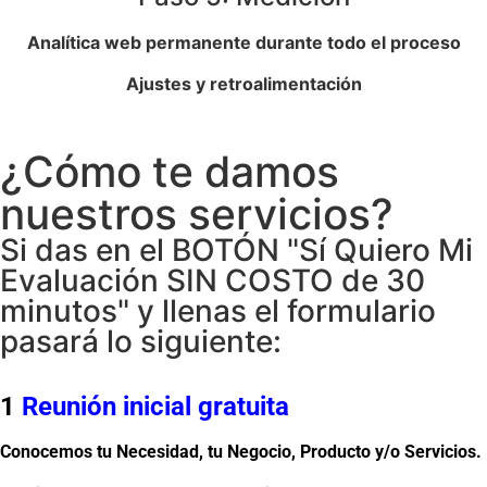
Analítica web permanente durante todo el proceso
Ajustes y retroalimentación
¿Cómo te damos
nuestros servicios?
Si das en el BOTÓN "Sí Quiero Mi
Evaluación SIN COSTO de 30
minutos" y llenas el formulario
pasará lo siguiente:
1
Reunión inicial gratuita
Conocemos tu Necesidad, tu Negocio, Producto y/o Servicios.