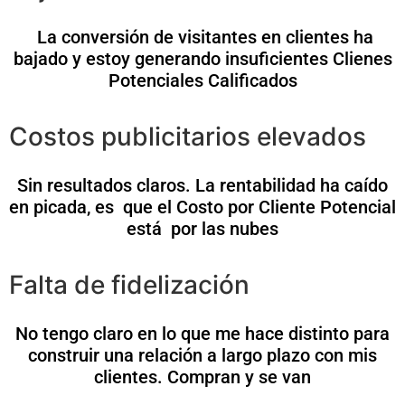
La conversión de visitantes en clientes ha
bajado y estoy generando insuficientes Clienes
Potenciales Calificados
Costos publicitarios elevados
Sin resultados claros. La rentabilidad ha caído
en picada, es que el Costo por Cliente Potencial
está por las nubes
Falta de fidelización
No tengo claro en lo que me hace distinto para
construir una relación a largo plazo con mis
clientes. Compran y se van