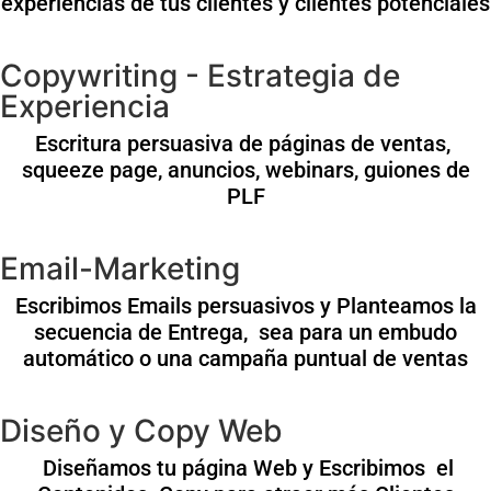
experiencias de tus clientes y clientes potenciales
Copywriting - Estrategia de
Experiencia
Escritura persuasiva de páginas de ventas,
squeeze page, anuncios, webinars, guiones de
PLF
Email-Marketing
Escribimos Emails persuasivos y Planteamos la
secuencia de Entrega, sea para un embudo
automático o una campaña puntual de ventas
Diseño y Copy Web
Diseñamos tu página Web y Escribimos el