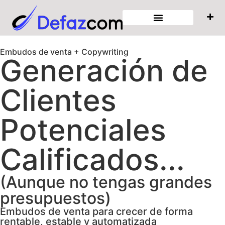
Embudos de venta + Copywriting
Generación de
Clientes
Potenciales
Calificados...
(Aunque no tengas grandes
presupuestos)
Embudos de venta para crecer de forma
rentable, estable y automatizada