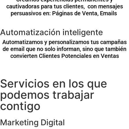
cautivadoras para tus clientes, con mensajes
persuasivos en: Páginas de Venta, Emails
Automatización inteligente
Automatizamos y personalizamos tus campañas
de email que no solo informan, sino que también
convierten Clientes Potenciales en Ventas
Servicios en los que
podemos trabajar
contigo
Marketing Digital