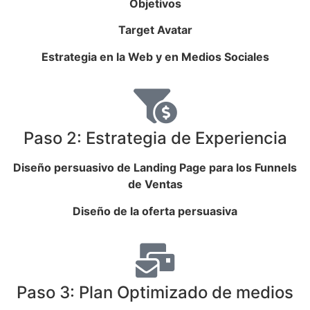
Objetivos
Target Avatar
Estrategia en la Web y en Medios Sociales
Paso 2: Estrategia de Experiencia
Diseño persuasivo de Landing Page para los Funnels
de Ventas
Diseño de la oferta persuasiva
Paso 3: Plan Optimizado de medios