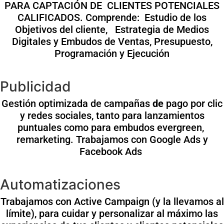
PARA CAPTACIÓN DE CLIENTES POTENCIALES
CALIFICADOS. Comprende: Estudio de los
Objetivos del cliente, Estrategia de Medios
Digitales y Embudos de Ventas, Presupuesto,
Programación y Ejecución
Publicidad
Gestión optimizada de campañas
de
pago por clic
y redes sociales, tanto para lanzamientos
puntuales como para embudos evergreen,
remarketing. Trabajamos con Google Ads y
Facebook Ads
Automatizaciones
Trabajamos con Active Campaign (y la llevamos al
límite), para cuidar y personalizar al máximo las