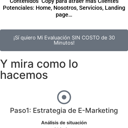
Contenidos Copy para atraer más Clientes
Potenciales: Home, Nosotros, Servicios, Landing
page…
¡Sí quiero Mi Evaluación SIN COSTO de 30
Minutos!
Y mira como lo
hacemos
Paso1: Estrategia de E-Marketing
Análisis de situación