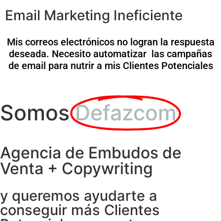
Email Marketing Ineficiente
Mis correos electrónicos no logran la respuesta
deseada. Necesito automatizar las campañas
de email para nutrir a mis Clientes Potenciales
Somos
Defazcom
Agencia de Embudos de
Venta + Copywriting
y queremos ayudarte a
conseguir más Clientes