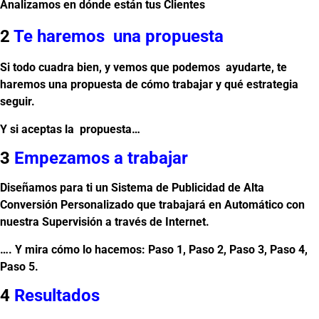
Analizamos en dónde están tus Clientes
2
Te haremos una propuesta
Si todo cuadra bien, y vemos que podemos ayudarte, te
haremos una propuesta de cómo trabajar y qué estrategia
seguir.
Y si aceptas la propuesta…
3
Empezamos a trabajar
Diseñamos para ti un Sistema de Publicidad de Alta
Conversión Personalizado que trabajará en Automático con
nuestra Supervisión a través de Internet.
…. Y mira cómo lo hacemos: Paso 1, Paso 2, Paso 3, Paso 4,
Paso 5.
4
Resultados