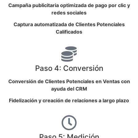
Campaña publicitaria optimizada de pago por clic y
redes sociales
Captura automatizada de Clientes Potenciales
Calificados
Paso 4: Conversión
Conversión de Clientes Potenciales en Ventas con
ayuda del CRM
Fidelización y creación de relaciones a largo plazo
Paso 5: Medición