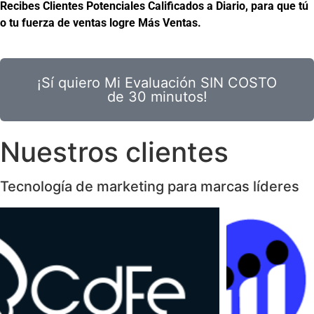
Recibes Clientes Potenciales Calificados a Diario, para que tú
o tu fuerza de ventas logre Más Ventas.
¡Sí quiero Mi Evaluación SIN COSTO
de 30 minutos!
Nuestros clientes
Tecnología de marketing para marcas líderes