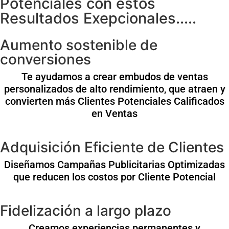
Potenciales con estos
Resultados Exepcionales.....
Aumento sostenible de
conversiones
Te ayudamos a crear embudos de ventas
personalizados de alto rendimiento, que atraen y
convierten más Clientes Potenciales Calificados
en Ventas
Adquisición Eficiente de Clientes
Diseñamos Campañas Publicitarias Optimizadas
que reducen los costos por Cliente Potencial
Fidelización a largo plazo
Creamos experiencias permanentes y