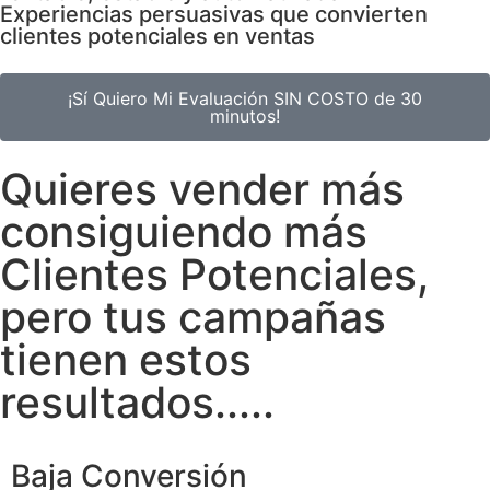
Experiencias persuasivas que convierten
clientes potenciales en ventas
¡Sí Quiero Mi Evaluación SIN COSTO de 30
minutos!
Quieres vender más
consiguiendo más
Clientes Potenciales,
pero tus campañas
tienen estos
resultados.....
Baja Conversión