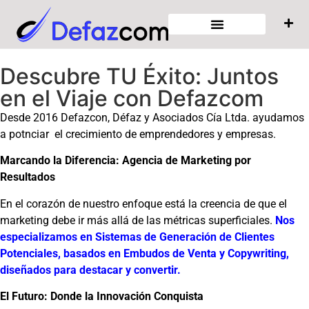
Descubre TU Éxito: Juntos
en el Viaje con Defazcom
Desde 2016 Defazcon, Défaz y Asociados Cía Ltda. ayudamos
a potnciar el crecimiento de emprendedores y empresas
.
Marcando la Diferencia: Agencia de Marketing por
Resultados
En el corazón de nuestro enfoque está la creencia de que el
marketing debe ir más allá de las métricas superficiales.
Nos
especializamos en Sistemas de Generación de Clientes
Potenciales, basados en Embudos de Venta y Copywriting,
diseñados para destacar y convertir.
El Futuro: Donde la Innovación Conquista