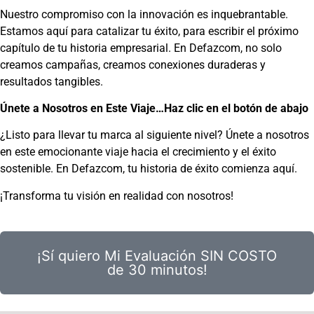
Nuestro compromiso con la innovación es inquebrantable.
Estamos aquí para catalizar tu éxito, para escribir el próximo
capítulo de tu historia empresarial. En Defazcom, no solo
creamos campañas, creamos conexiones duraderas y
resultados tangibles.
Únete a Nosotros en Este Viaje…Haz clic en el botón de abajo
¿Listo para llevar tu marca al siguiente nivel? Únete a nosotros
en este emocionante viaje hacia el crecimiento y el éxito
sostenible. En Defazcom, tu historia de éxito comienza aquí.
¡Transforma tu visión en realidad con nosotros!
¡Sí quiero Mi Evaluación SIN COSTO
de 30 minutos!